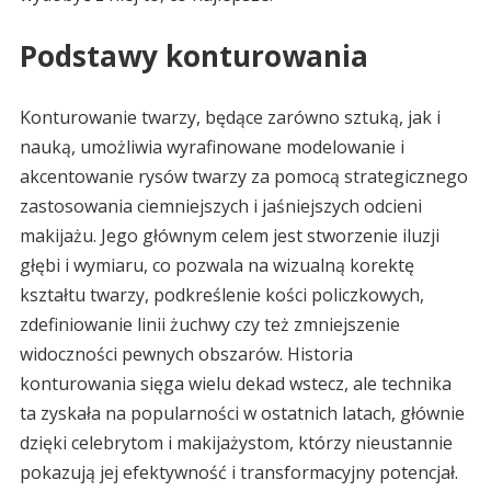
Podstawy konturowania
Konturowanie twarzy, będące zarówno sztuką, jak i
nauką, umożliwia wyrafinowane modelowanie i
akcentowanie rysów twarzy za pomocą strategicznego
zastosowania ciemniejszych i jaśniejszych odcieni
makijażu. Jego głównym celem jest stworzenie iluzji
głębi i wymiaru, co pozwala na wizualną korektę
kształtu twarzy, podkreślenie kości policzkowych,
zdefiniowanie linii żuchwy czy też zmniejszenie
widoczności pewnych obszarów. Historia
konturowania sięga wielu dekad wstecz, ale technika
ta zyskała na popularności w ostatnich latach, głównie
dzięki celebrytom i makijażystom, którzy nieustannie
pokazują jej efektywność i transformacyjny potencjał.