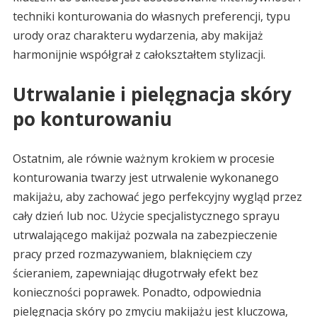
techniki konturowania do własnych preferencji, typu
urody oraz charakteru wydarzenia, aby makijaż
harmonijnie współgrał z całokształtem stylizacji.
Utrwalanie i pielęgnacja skóry
po konturowaniu
Ostatnim, ale równie ważnym krokiem w procesie
konturowania twarzy jest utrwalenie wykonanego
makijażu, aby zachować jego perfekcyjny wygląd przez
cały dzień lub noc. Użycie specjalistycznego sprayu
utrwalającego makijaż pozwala na zabezpieczenie
pracy przed rozmazywaniem, blaknięciem czy
ścieraniem, zapewniając długotrwały efekt bez
konieczności poprawek. Ponadto, odpowiednia
pielęgnacja skóry po zmyciu makijażu jest kluczowa,