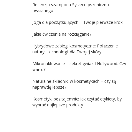
Recenzja szamponu Sylveco pszeniczno –
owsianego
Joga dla początkujących – Twoje pierwsze kroki
Jakie ćwiczenia na rozciąganie?
Hybrydowe zabiegi kosmetyczne: Połączenie
natury i technologii dla Twojej skóry
Mikronakłuwanie – sekret gwiazd Hollywood. Czy
warto?
Naturalne składniki w kosmetykach – czy są
naprawdę lepsze?
Kosmetyki bez tajemnic: Jak czytać etykiety, by
wybrać najlepsze produkty