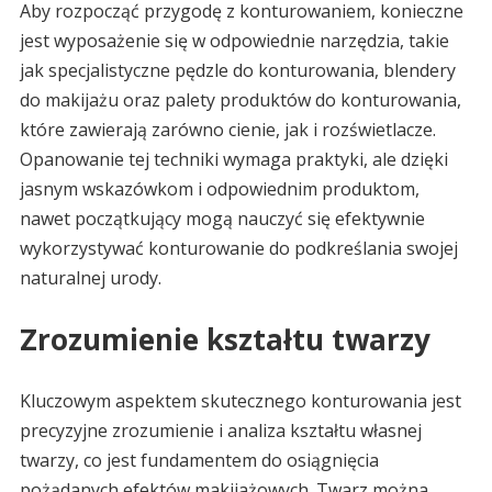
Aby rozpocząć przygodę z konturowaniem, konieczne
jest wyposażenie się w odpowiednie narzędzia, takie
jak specjalistyczne pędzle do konturowania, blendery
do makijażu oraz palety produktów do konturowania,
które zawierają zarówno cienie, jak i rozświetlacze.
Opanowanie tej techniki wymaga praktyki, ale dzięki
jasnym wskazówkom i odpowiednim produktom,
nawet początkujący mogą nauczyć się efektywnie
wykorzystywać konturowanie do podkreślania swojej
naturalnej urody.
Zrozumienie kształtu twarzy
Kluczowym aspektem skutecznego konturowania jest
precyzyjne zrozumienie i analiza kształtu własnej
twarzy, co jest fundamentem do osiągnięcia
pożądanych efektów makijażowych. Twarz można