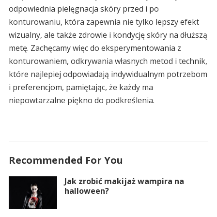
odpowiednia pielęgnacja skóry przed i po
konturowaniu, która zapewnia nie tylko lepszy efekt
wizualny, ale także zdrowie i kondycję skóry na dłuższą
metę. Zachęcamy więc do eksperymentowania z
konturowaniem, odkrywania własnych metod i technik,
które najlepiej odpowiadają indywidualnym potrzebom
i preferencjom, pamiętając, że każdy ma
niepowtarzalne piękno do podkreślenia.
Recommended For You
Jak zrobić makijaż wampira na
halloween?