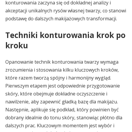
konturowania zaczyna się od dokładnej analizy i
akceptacji unikalnych rysów własnej twarzy, co stanowi
podstawę do dalszych makijażowych transformacji.
Techniki konturowania krok po
kroku
Opanowanie technik konturowania twarzy wymaga
zrozumienia i stosowania kilku kluczowych kroków,
które razem tworzą spójny i harmonijny wygląd.
Pierwszym etapem jest odpowiednie przygotowanie
skóry, które obejmuje dokładne oczyszczenie i
nawilżenie, aby zapewnić gładką bazę dla makijażu.
Następnie, aplikuje się podkład, który powinien być
dobrany idealnie do tonu skóry, stanowiąc płótno dla
dalszych prac. Kluczowym momentem jest wybór i