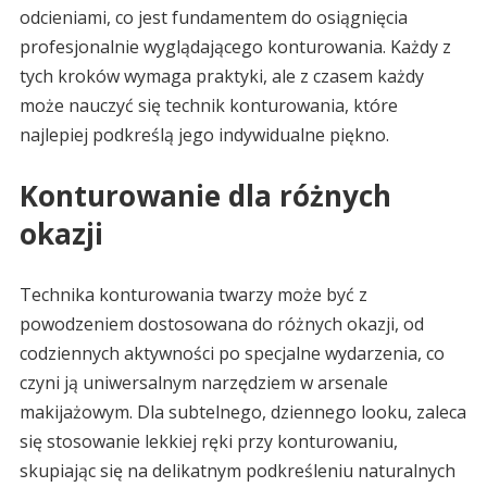
odcieniami, co jest fundamentem do osiągnięcia
profesjonalnie wyglądającego konturowania. Każdy z
tych kroków wymaga praktyki, ale z czasem każdy
może nauczyć się technik konturowania, które
najlepiej podkreślą jego indywidualne piękno.
Konturowanie dla różnych
okazji
Technika konturowania twarzy może być z
powodzeniem dostosowana do różnych okazji, od
codziennych aktywności po specjalne wydarzenia, co
czyni ją uniwersalnym narzędziem w arsenale
makijażowym. Dla subtelnego, dziennego looku, zaleca
się stosowanie lekkiej ręki przy konturowaniu,
skupiając się na delikatnym podkreśleniu naturalnych