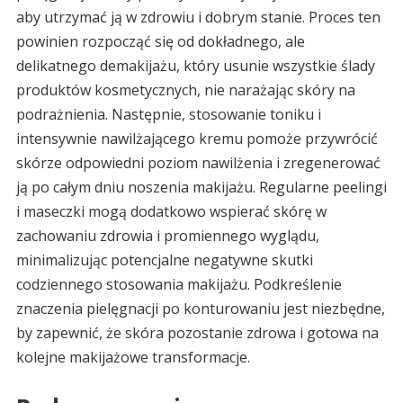
aby utrzymać ją w zdrowiu i dobrym stanie. Proces ten
powinien rozpocząć się od dokładnego, ale
delikatnego demakijażu, który usunie wszystkie ślady
produktów kosmetycznych, nie narażając skóry na
podrażnienia. Następnie, stosowanie toniku i
intensywnie nawilżającego kremu pomoże przywrócić
skórze odpowiedni poziom nawilżenia i zregenerować
ją po całym dniu noszenia makijażu. Regularne peelingi
i maseczki mogą dodatkowo wspierać skórę w
zachowaniu zdrowia i promiennego wyglądu,
minimalizując potencjalne negatywne skutki
codziennego stosowania makijażu. Podkreślenie
znaczenia pielęgnacji po konturowaniu jest niezbędne,
by zapewnić, że skóra pozostanie zdrowa i gotowa na
kolejne makijażowe transformacje.